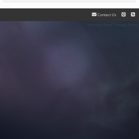
Contact Us
Terms and Rules
Privacy Policy