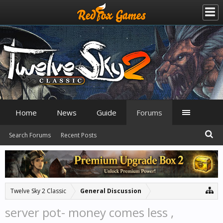
Home
News
Guide
Forums
Search Forums
Recent Posts
Twelve Sky 2 Classic
General Discussion
server pot- money comes less ,