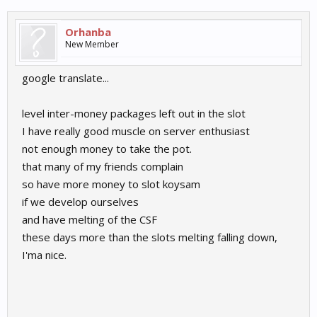
Orhanba
New Member
google translate...
level inter-money packages left out in the slot
I have really good muscle on server enthusiast
not enough money to take the pot.
that many of my friends complain
so have more money to slot koysam
if we develop ourselves
and have melting of the CSF
these days more than the slots melting falling down,
I'ma nice.