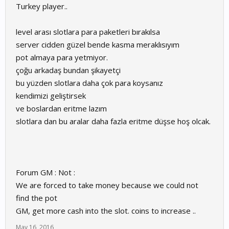
Turkey player..
level arası slotlara para paketleri bırakılsa
server cidden güzel bende kasma meraklısıyım
pot almaya para yetmiyor.
çoğu arkadaş bundan şikayetçi
bu yüzden slotlara daha çok para koysanız
kendimizi geliştirsek
ve boslardan eritme lazım
slotlara dan bu aralar daha fazla eritme düşse hoş olcak.
Forum GM : Not :
We are forced to take money because we could not
find the pot
GM, get more cash into the slot. coins to increase ..
May 16, 2016