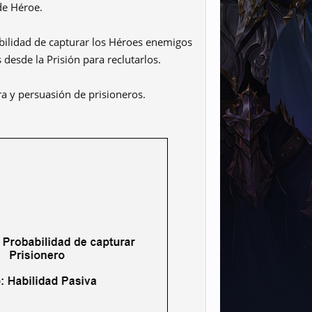
de Héroe.
babilidad de capturar los Héroes enemigos
desde la Prisión para reclutarlos.
a y persuasión de prisioneros.