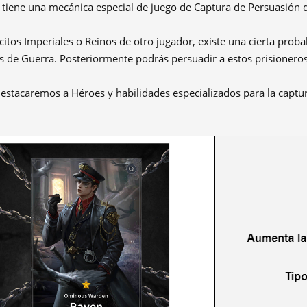
tiene una mecánica especial de juego de Captura de Persuasión 
ércitos Imperiales o Reinos de otro jugador, existe una cierta pro
 de Guerra. Posteriormente podrás persuadir a estos prisioneros 
estacaremos a Héroes y habilidades especializados para la captur