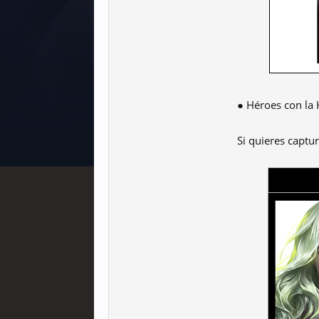
● Héroes con la 
Si quieres captur