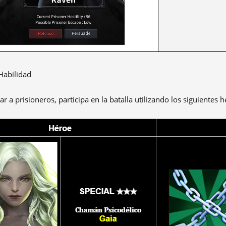
Habilidad
ar a prisioneros, participa en la batalla utilizando los siguientes 