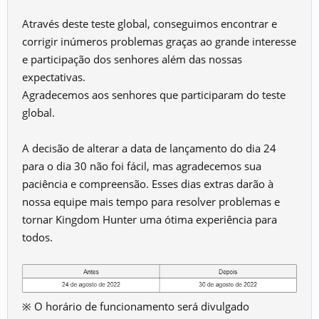
Através deste teste global, conseguimos encontrar e
corrigir inúmeros problemas graças ao grande interesse
e participação dos senhores além das nossas
expectativas.
Agradecemos aos senhores que participaram do teste
global.
A decisão de alterar a data de lançamento do dia 24
para o dia 30 não foi fácil, mas agradecemos sua
paciência e compreensão. Esses dias extras darão à
nossa equipe mais tempo para resolver problemas e
tornar Kingdom Hunter uma ótima experiência para
todos.
※ O horário de funcionamento será divulgado